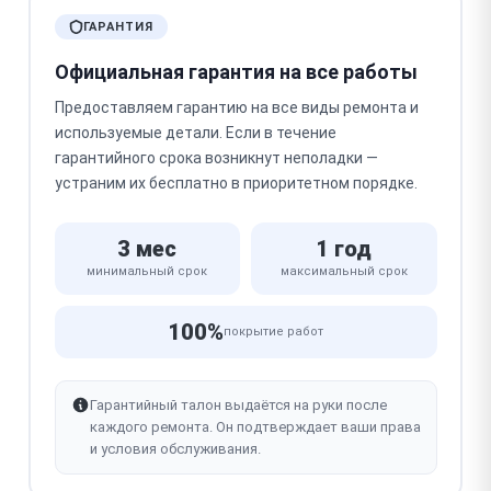
ГАРАНТИЯ
Официальная гарантия на все работы
Предоставляем гарантию на все виды ремонта и
используемые детали. Если в течение
гарантийного срока возникнут неполадки —
устраним их бесплатно в приоритетном порядке.
3 мес
1 год
минимальный срок
максимальный срок
100%
покрытие работ
Гарантийный талон выдаётся на руки после
каждого ремонта. Он подтверждает ваши права
и условия обслуживания.