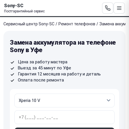
Sony-SC
Постгарантийный сервис
Сервисный центр Sony-SC
/
Ремонт телефонов
/
Замена аккуму
Замена аккумулятора на телефоне
Sony в Уфе
Цена за работу мастера
Выезд за 45 минут по Уфе
Гарантия 12 месяцев на работу и деталь
Оплата после ремонта