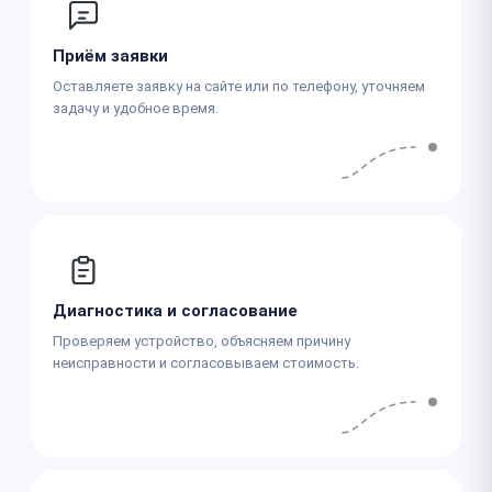
Приём заявки
Оставляете заявку на сайте или по телефону, уточняем
задачу и удобное время.
Диагностика и согласование
Проверяем устройство, объясняем причину
неисправности и согласовываем стоимость.