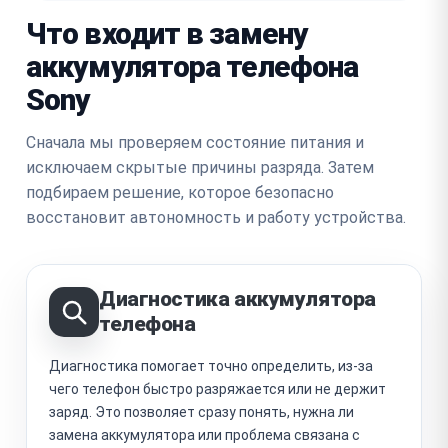
Что входит в замену
аккумулятора телефона
Sony
Сначала мы проверяем состояние питания и
исключаем скрытые причины разряда. Затем
подбираем решение, которое безопасно
восстановит автономность и работу устройства.
Диагностика аккумулятора
телефона
Диагностика помогает точно определить, из-за
чего телефон быстро разряжается или не держит
заряд. Это позволяет сразу понять, нужна ли
замена аккумулятора или проблема связана с