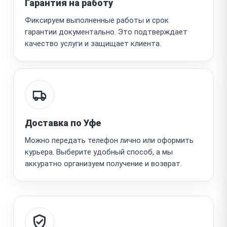
Гарантия на работу
Фиксируем выполненные работы и срок
гарантии документально. Это подтверждает
качество услуги и защищает клиента.
Доставка по Уфе
Можно передать телефон лично или оформить
курьера. Выберите удобный способ, а мы
аккуратно организуем получение и возврат.