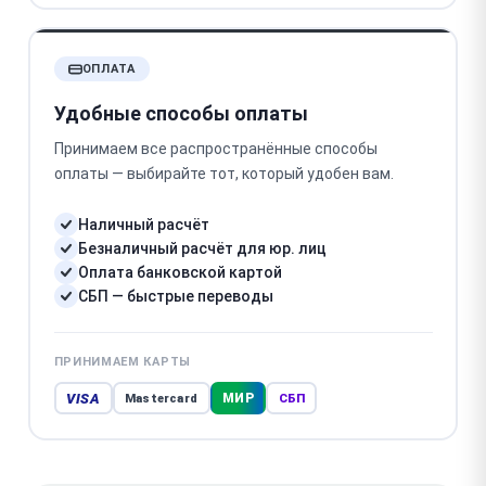
ОПЛАТА
Удобные способы оплаты
Принимаем все распространённые способы
оплаты — выбирайте тот, который удобен вам.
Наличный расчёт
Безналичный расчёт для юр. лиц
Оплата банковской картой
СБП — быстрые переводы
ПРИНИМАЕМ КАРТЫ
VISA
МИР
Mastercard
СБП