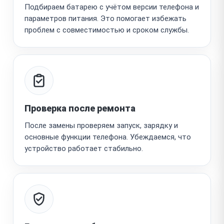
Подбираем батарею с учётом версии телефона и
параметров питания. Это помогает избежать
проблем с совместимостью и сроком службы.
Проверка после ремонта
После замены проверяем запуск, зарядку и
основные функции телефона. Убеждаемся, что
устройство работает стабильно.