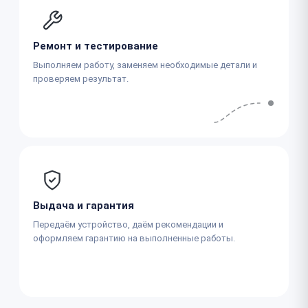
Ремонт и тестирование
Выполняем работу, заменяем необходимые детали и
проверяем результат.
Выдача и гарантия
Передаём устройство, даём рекомендации и
оформляем гарантию на выполненные работы.