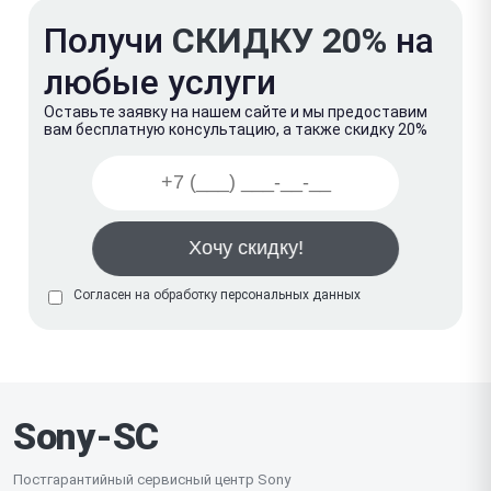
Получи
СКИДКУ 20%
на
любые услуги
Оставьте заявку на нашем сайте и мы предоставим
вам бесплатную консультацию, а также скидку 20%
Согласен на обработку
персональных данных
Sony-SC
Постгарантийный сервисный центр Sony