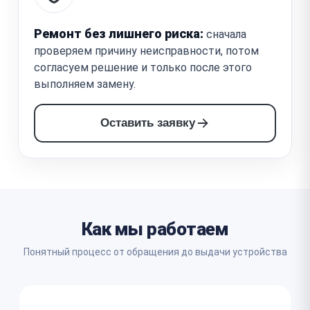
Ремонт без лишнего риска:
сначала
проверяем причину неисправности, потом
согласуем решение и только после этого
выполняем замену.
Оставить заявку
Как мы работаем
Понятный процесс от обращения до выдачи устройства