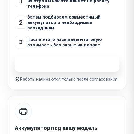
1
из строя и как это влияет на работу
телефона
Затем подбираем совместимый
2
аккумулятор и необходимые
расходники
После этого называем итоговую
3
стоимость без скрытых доплат
Узнать стоимость ремонта
Работы начинаются только после согласования.
Аккумулятор под вашу модель