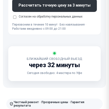
Рассчитать точную цену за 3 минуты
Согласен на обработку
персональных данных
Перезвоним в течение 10 минут · Без навязывания ·
Работаем ежедневно с 09:00 до 21:00
БЛИЖАЙШИЙ СВОБОДНЫЙ ВЫЕЗД
через 32 минуты
Сегодня свободно: 4 мастера по Уфе
Честный ремонт · Прозрачные цены · Гарантия
результата