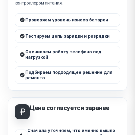
контроллером питания.
Проверяем уровень износа батареи
Тестируем цепь зарядки и разрядки
Оцениваем работу телефона под
нагрузкой
Подбираем подходящее решение для
ремонта
Цена согласуется заранее
Сначала уточняем, что именно вышло