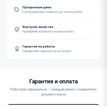
Прозрачные цены
Согласовываем стоимость до начала работ.
Контроль качества
Проверяем устройство на всех этапах.
Гарантия на работы
Оформляем гарантию на все услуги.
Гарантия и оплата
Работаем официально — каждый ремонт подкреплён
документально