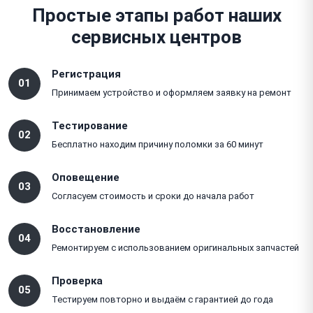
Простые этапы работ наших
сервисных центров
Регистрация
01
Принимаем устройство и оформляем заявку на ремонт
Тестирование
02
Бесплатно находим причину поломки за 60 минут
Оповещение
03
Согласуем стоимость и сроки до начала работ
Восстановление
04
Ремонтируем с использованием оригинальных запчастей
Проверка
05
Тестируем повторно и выдаём с гарантией до года